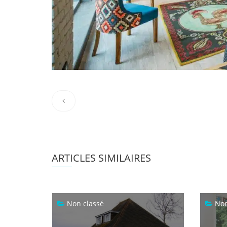
ARTICLES SIMILAIRES
Non classé
Non