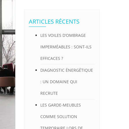
ARTICLES RÉCENTS
LES VOILES D’OMBRAGE
IMPERMÉABLES : SONT-ILS
EFFICACES ?
DIAGNOSTIC ÉNERGÉTIQUE
: UN DOMAINE QUI
RECRUTE
LES GARDE-MEUBLES
COMME SOLUTION
TEMPORAIRE LORS DE