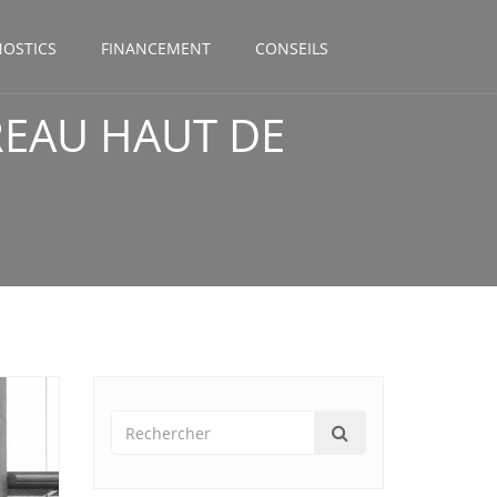
NOSTICS
FINANCEMENT
CONSEILS
REAU HAUT DE